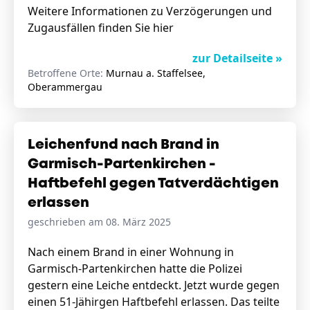
Weitere Informationen zu Verzögerungen und
Zugausfällen finden Sie
hier
zur Detailseite »
Betroffene Orte:
Murnau a. Staffelsee,
Oberammergau
Leichenfund nach Brand in
Garmisch-Partenkirchen -
Haftbefehl gegen Tatverdächtigen
erlassen
geschrieben am 08. März 2025
Nach einem Brand in einer Wohnung in
Garmisch-Partenkirchen hatte die Polizei
gestern eine Leiche entdeckt. Jetzt wurde gegen
einen 51-Jähirgen Haftbefehl erlassen. Das teilte