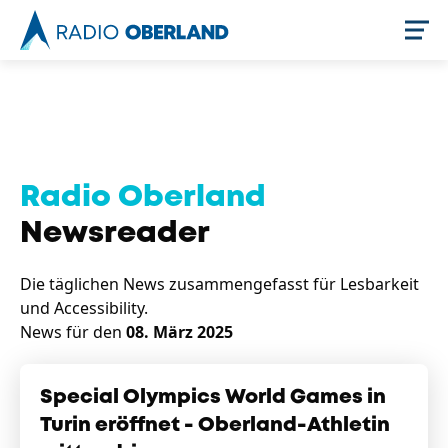
Jetzt live hören
Radio Oberland
Newsreader
Die täglichen News zusammengefasst für Lesbarkeit
und Accessibility.
News für den
08. März 2025
Newsreader
Special Olympics World Games in
Turin eröffnet - Oberland-Athletin