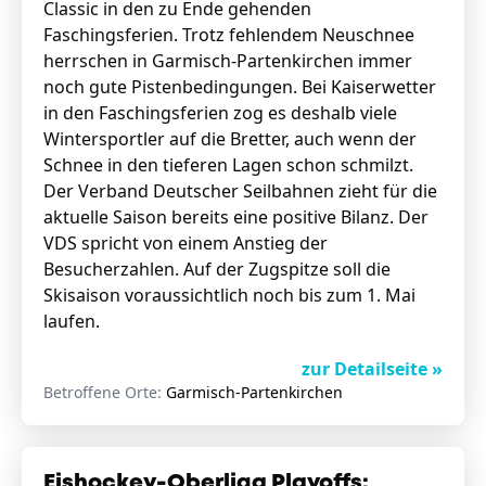
Classic in den zu Ende gehenden
Faschingsferien. Trotz fehlendem Neuschnee
herrschen in Garmisch-Partenkirchen immer
noch gute Pistenbedingungen. Bei Kaiserwetter
in den Faschingsferien zog es deshalb viele
Wintersportler auf die Bretter, auch wenn der
Schnee in den tieferen Lagen schon schmilzt.
Der Verband Deutscher Seilbahnen zieht für die
aktuelle Saison bereits eine positive Bilanz. Der
VDS spricht von einem Anstieg der
Besucherzahlen. Auf der Zugspitze soll die
Skisaison voraussichtlich noch bis zum 1. Mai
laufen.
zur Detailseite »
Betroffene Orte:
Garmisch-Partenkirchen
Eishockey-Oberliga Playoffs: