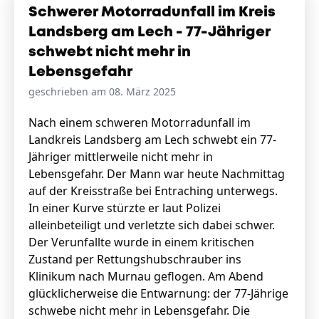
Schwerer Motorradunfall im Kreis
Landsberg am Lech - 77-Jähriger
schwebt nicht mehr in
Lebensgefahr
geschrieben am 08. März 2025
Nach einem schweren Motorradunfall im
Landkreis Landsberg am Lech schwebt ein 77-
Jähriger mittlerweile nicht mehr in
Lebensgefahr. Der Mann war heute Nachmittag
auf der Kreisstraße bei Entraching unterwegs.
In einer Kurve stürzte er laut Polizei
alleinbeteiligt und verletzte sich dabei schwer.
Der Verunfallte wurde in einem kritischen
Zustand per Rettungshubschrauber ins
Klinikum nach Murnau geflogen. Am Abend
glücklicherweise die Entwarnung: der 77-Jährige
schwebe nicht mehr in Lebensgefahr. Die