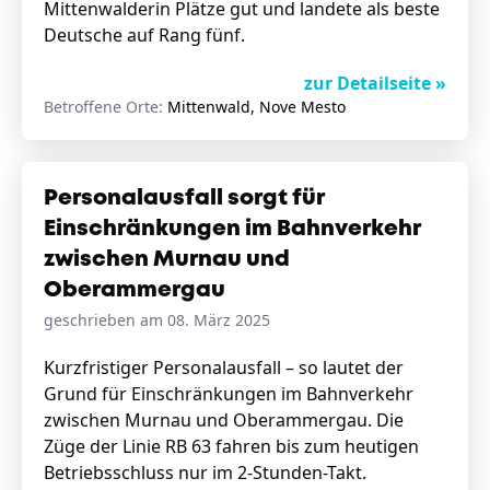
Mittenwalderin Plätze gut und landete als beste
Deutsche auf Rang fünf.
zur Detailseite »
Betroffene Orte:
Mittenwald, Nove Mesto
Personalausfall sorgt für
Einschränkungen im Bahnverkehr
zwischen Murnau und
Oberammergau
geschrieben am 08. März 2025
Kurzfristiger Personalausfall – so lautet der
Grund für Einschränkungen im Bahnverkehr
zwischen Murnau und Oberammergau. Die
Züge der Linie RB 63 fahren bis zum heutigen
Betriebsschluss nur im 2-Stunden-Takt.