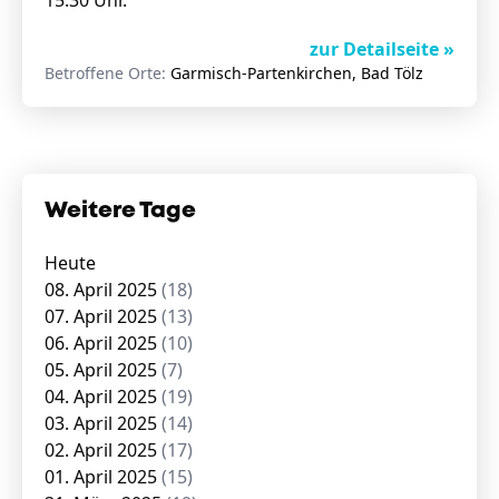
15:30 Uhr.
zur Detailseite »
Betroffene Orte:
Garmisch-Partenkirchen, Bad Tölz
Weitere Tage
Heute
08. April 2025
(18)
07. April 2025
(13)
06. April 2025
(10)
05. April 2025
(7)
04. April 2025
(19)
03. April 2025
(14)
02. April 2025
(17)
01. April 2025
(15)