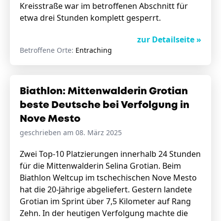
Kreisstraße war im betroffenen Abschnitt für
etwa drei Stunden komplett gesperrt.
zur Detailseite »
Betroffene Orte:
Entraching
Biathlon: Mittenwalderin Grotian
beste Deutsche bei Verfolgung in
Nove Mesto
geschrieben am 08. März 2025
Zwei Top-10 Platzierungen innerhalb 24 Stunden
für die Mittenwalderin Selina Grotian. Beim
Biathlon Weltcup im tschechischen Nove Mesto
hat die 20-Jährige abgeliefert. Gestern landete
Grotian im Sprint über 7,5 Kilometer auf Rang
Zehn. In der heutigen Verfolgung machte die