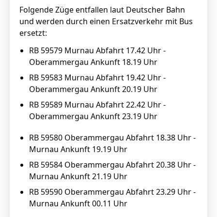
Folgende Züge entfallen laut Deutscher Bahn
und werden durch einen Ersatzverkehr
mit Bus
ersetzt:
RB 59579 Murnau Abfahrt 17.42 Uhr -
Oberammergau Ankunft 18.19 Uhr
RB 59583 Murnau Abfahrt 19.42 Uhr -
Oberammergau Ankunft 20.19 Uhr
RB 59589 Murnau Abfahrt 22.42 Uhr -
Oberammergau Ankunft 23.19 Uhr
RB 59580 Oberammergau Abfahrt 18.38 Uhr -
Murnau Ankunft 19.19 Uhr
RB 59584 Oberammergau Abfahrt 20.38 Uhr -
Murnau Ankunft 21.19 Uhr
RB 59590 Oberammergau Abfahrt 23.29 Uhr -
Murnau Ankunft 00.11 Uhr