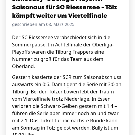
Saisonaus für SC Riessersee - Tölz
kämpft weiter um Viertelfinale
geschrieben am 08. März 2025
Der SC Riessersee verabschiedet sich in die
Sommerpause. Im Achtelfinale der Oberliga-
Playoffs waren die Tilburg Trappers eine
Nummer zu groß für das Team aus dem
Oberland.
Gestern kassierte der SCR zum Saisonabschluss
auswärts ein 0:6. Damit geht die Serie mit 3:0 an
Tilburg. Bei den Tölzer Löwen lebt der Traum
vom Viertelfinale trotz Niederlage. In Essen
verloren die Schwarz-Gelben gestern mit 1:4 –
führen die Serie aber immer noch an und zwar
mit 2:1. Das Ticket für die nächste Runde kann
am Sonntag in Tölz gelöst werden. Bully ist um