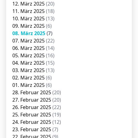
12. März 2025
(20)
11. März 2025
(18)
10. März 2025
(13)
09. März 2025
(6)
08. März 2025
(7)
07. März 2025
(22)
06. März 2025
(14)
05. März 2025
(16)
04. März 2025
(15)
03. März 2025
(13)
02. März 2025
(6)
01. März 2025
(6)
28. Februar 2025
(20)
27. Februar 2025
(20)
26. Februar 2025
(22)
25. Februar 2025
(19)
24. Februar 2025
(12)
23. Februar 2025
(7)
22. Februar 2025
(9)