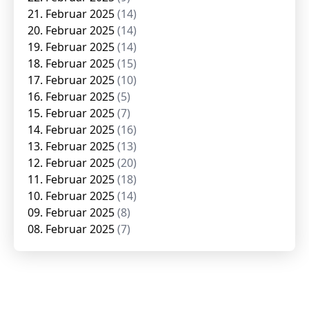
21. Februar 2025
(14)
20. Februar 2025
(14)
19. Februar 2025
(14)
18. Februar 2025
(15)
17. Februar 2025
(10)
16. Februar 2025
(5)
15. Februar 2025
(7)
14. Februar 2025
(16)
13. Februar 2025
(13)
12. Februar 2025
(20)
11. Februar 2025
(18)
10. Februar 2025
(14)
09. Februar 2025
(8)
08. Februar 2025
(7)