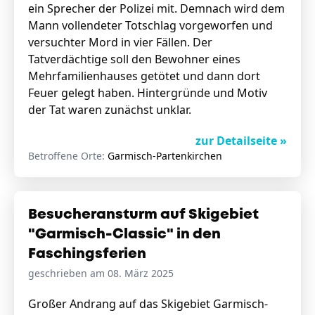
ein Sprecher der Polizei mit. Demnach wird dem
Mann vollendeter Totschlag vorgeworfen und
versuchter Mord in vier Fällen. Der
Tatverdächtige soll den Bewohner eines
Mehrfamilienhauses getötet und dann dort
Feuer gelegt haben. Hintergründe und Motiv
der Tat waren zunächst unklar.
zur Detailseite »
Betroffene Orte:
Garmisch-Partenkirchen
Besucheransturm auf Skigebiet
"Garmisch-Classic" in den
Faschingsferien
geschrieben am 08. März 2025
Großer Andrang auf das Skigebiet Garmisch-