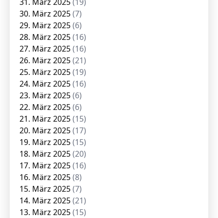
31. März 2025
(19)
30. März 2025
(7)
29. März 2025
(6)
28. März 2025
(16)
27. März 2025
(16)
26. März 2025
(21)
25. März 2025
(19)
24. März 2025
(16)
23. März 2025
(6)
22. März 2025
(6)
21. März 2025
(15)
20. März 2025
(17)
19. März 2025
(15)
18. März 2025
(20)
17. März 2025
(16)
16. März 2025
(8)
15. März 2025
(7)
14. März 2025
(21)
13. März 2025
(15)