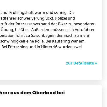
and. Frühlingshaft warm und sonnig. Die
adfahrer schwer verunglückt. Polizei und
ruft der Interessenverband der Biker zu besonderer
er Übung, heißt es. Außerdem müssen sich Autofahrer
bination führt zu Saisonbeginn demnach zu mehr
eschwindigkeit eine Rolle. Bei Kaufering war am
Bei Entraching und in Hinterriß wurden zwei
zur Detailseite »
ührer aus dem Oberland bei