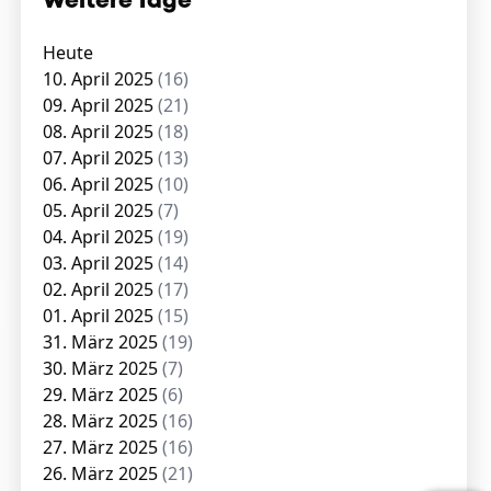
Weitere Tage
Heute
10. April 2025
(16)
09. April 2025
(21)
08. April 2025
(18)
07. April 2025
(13)
06. April 2025
(10)
05. April 2025
(7)
04. April 2025
(19)
03. April 2025
(14)
02. April 2025
(17)
01. April 2025
(15)
31. März 2025
(19)
30. März 2025
(7)
29. März 2025
(6)
28. März 2025
(16)
27. März 2025
(16)
26. März 2025
(21)