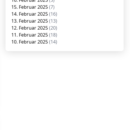
16. Februar 2025
(5)
15. Februar 2025
(7)
14. Februar 2025
(16)
13. Februar 2025
(13)
12. Februar 2025
(20)
11. Februar 2025
(18)
10. Februar 2025
(14)