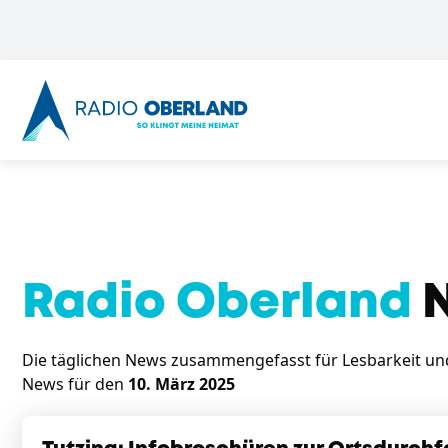
Radio Oberland
N
Die täglichen News zusammengefasst für Lesbarkeit und 
News für den
10. März 2025