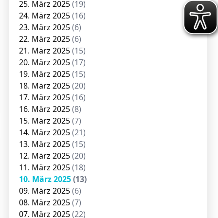
25. März 2025
(19)
24. März 2025
(16)
23. März 2025
(6)
22. März 2025
(6)
21. März 2025
(15)
20. März 2025
(17)
19. März 2025
(15)
18. März 2025
(20)
17. März 2025
(16)
16. März 2025
(8)
15. März 2025
(7)
14. März 2025
(21)
13. März 2025
(15)
12. März 2025
(20)
11. März 2025
(18)
10. März 2025
(13)
09. März 2025
(6)
08. März 2025
(7)
07. März 2025
(22)