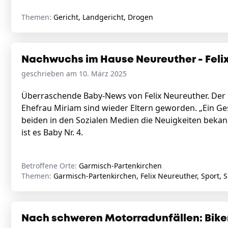
Themen:
Gericht, Landgericht, Drogen
Nachwuchs im Hause Neureuther - Felix
geschrieben am 10. März 2025
Überraschende Baby-News von Felix Neureuther. Der 
Ehefrau Miriam sind wieder Eltern geworden. „Ein G
beiden in den Sozialen Medien die Neuigkeiten bekannt
ist es Baby Nr. 4.
Betroffene Orte:
Garmisch-Partenkirchen
Themen:
Garmisch-Partenkirchen, Felix Neureuther, Sport, S
Nach schweren Motorradunfällen: Bike