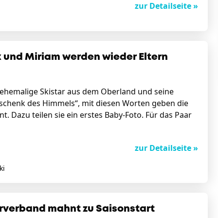
zur Detailseite »
 und Miriam werden wieder Eltern
ehemalige Skistar aus dem Oberland und seine
eschenk des Himmels“, mit diesen Worten geben die
. Dazu teilen sie ein erstes Baby-Foto. Für das Paar
zur Detailseite »
ki
rverband mahnt zu Saisonstart