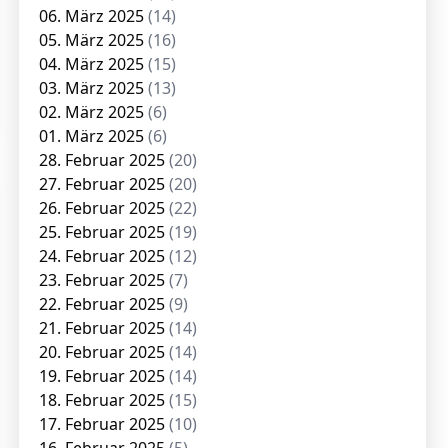
06. März 2025
(14)
05. März 2025
(16)
04. März 2025
(15)
03. März 2025
(13)
02. März 2025
(6)
01. März 2025
(6)
28. Februar 2025
(20)
27. Februar 2025
(20)
26. Februar 2025
(22)
25. Februar 2025
(19)
24. Februar 2025
(12)
23. Februar 2025
(7)
22. Februar 2025
(9)
21. Februar 2025
(14)
20. Februar 2025
(14)
19. Februar 2025
(14)
18. Februar 2025
(15)
17. Februar 2025
(10)